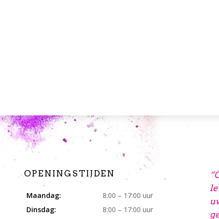
OPENINGSTIJDEN
“O
le
Maandag:
8:00 – 17:00 uur
uw
Dinsdag:
8:00 – 17:00 uur
ge