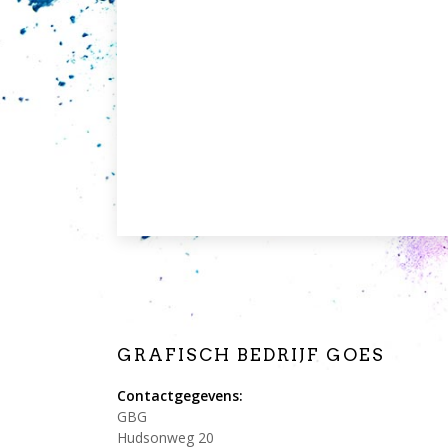
GRAFISCH BEDRIJF GOES
Contactgegevens:
GBG
Hudsonweg 20