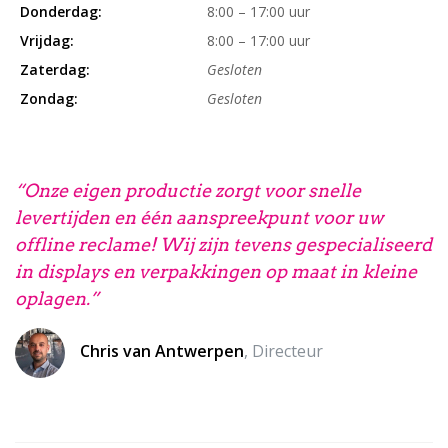
Donderdag:
8:00 – 17:00 uur
Vrijdag:
8:00 – 17:00 uur
Zaterdag:
Gesloten
Zondag:
Gesloten
“Onze eigen productie zorgt voor snelle
levertijden en één aanspreekpunt voor uw
offline reclame! Wij zijn tevens gespecialiseerd
in displays en verpakkingen op maat in kleine
oplagen.”
Chris van Antwerpen
, Directeur