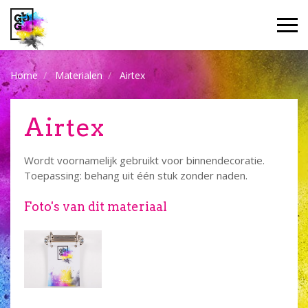
Home
Materialen
Airtex
Airtex
Wordt voornamelijk gebruikt voor binnendecoratie.
Toepassing: behang uit één stuk zonder naden.
Foto's van dit materiaal